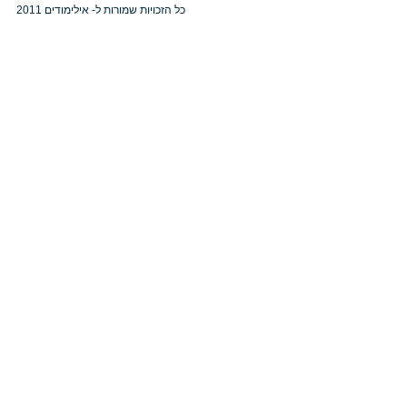
כל הזכויות שמורות ל- אילימודים 2011