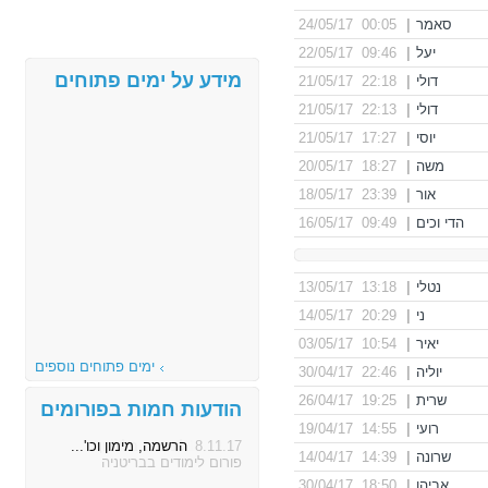
סאמר
|
00:05 24/05/17
יעל
|
09:46 22/05/17
מידע על ימים פתוחים
דולי
|
22:18 21/05/17
דולי
|
22:13 21/05/17
יוסי
|
17:27 21/05/17
משה
|
18:27 20/05/17
אור
|
23:39 18/05/17
הדי וכים
|
09:49 16/05/17
נטלי
|
13:18 13/05/17
ני
|
20:29 14/05/17
יאיר
|
10:54 03/05/17
ימים פתוחים נוספים
יוליה
|
22:46 30/04/17
שרית
|
19:25 26/04/17
הודעות חמות בפורומים
רועי
|
14:55 19/04/17
8.11.17
הרשמה, מימון וכו'...
שרונה
|
14:39 14/04/17
פורום לימודים בבריטניה
אביהו
|
18:50 30/04/17