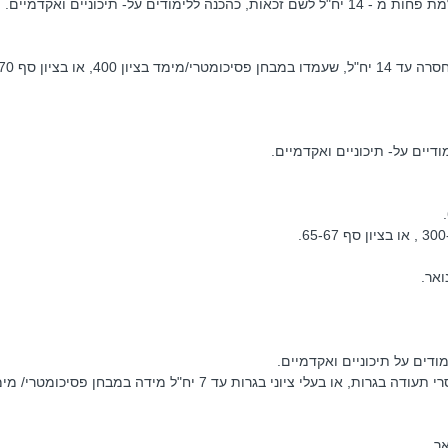
 ללימודים על- תיכוניים ואקדמיים.
40, או בציון סף 70.
דיים על- תיכוניים ואקדמיים.
ואר.
ודים על תיכוניים ואקדמיים.
: בוגרי 10 שנות לימוד ומעלה,חסרי תעודה בגרות, או בעלי ציוני בגרות עד 7 יח"ל מידה במבחן פסיכומטר
אר.