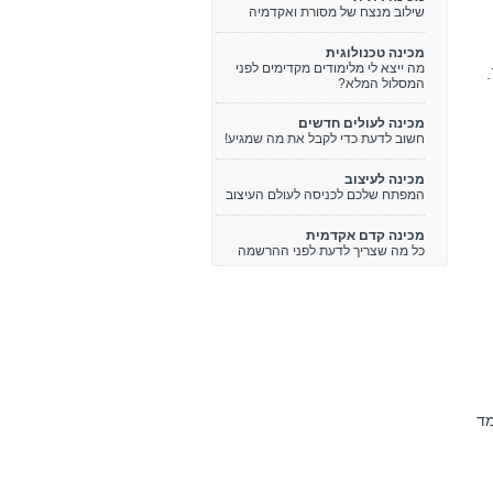
שילוב מנצח של מסורת ואקדמיה
מכינה טכנולוגית
מה ייצא לי מלימודים מקדימים לפני
המסלול המלא?
מכינה לעולים חדשים
חשוב לדעת כדי לקבל את מה שמגיע!
מכינה לעיצוב
המפתח שלכם לכניסה לעולם העיצוב
מכינה קדם אקדמית
כל מה שצריך לדעת לפני ההרשמה
י/ מימד