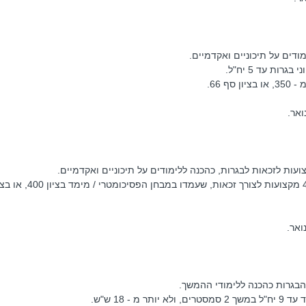
ודים על תיכוניים ואקדמיים.
רות עד 5 יח"ל.
 66.
ואר.
זכאי תעודת בגרות או חסרי 4-2 מקצועות לצורך זכאות, שעמדו במבחן הפסיכומטרי / 
ואר.
הבגרות כהכנה ללימודי ההמשך.
- 18 ש"ש.