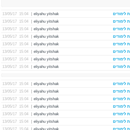
 לימודים
eliyahu yitshak
|
15:04 13/05/17
 לימודים
eliyahu yitshak
|
15:04 13/05/17
 לימודים
eliyahu yitshak
|
15:04 13/05/17
 לימודים
eliyahu yitshak
|
15:04 13/05/17
 לימודים
eliyahu yitshak
|
15:04 13/05/17
 לימודים
eliyahu yitshak
|
15:04 13/05/17
 לימודים
eliyahu yitshak
|
15:04 13/05/17
 לימודים
eliyahu yitshak
|
15:04 13/05/17
 לימודים
eliyahu yitshak
|
15:04 13/05/17
 לימודים
eliyahu yitshak
|
15:04 13/05/17
 לימודים
eliyahu yitshak
|
15:04 13/05/17
 לימודים
eliyahu yitshak
|
15:04 13/05/17
 לימודים
eliyahu yitshak
|
15:04 13/05/17
 לימודים
eliyahu yitshak
|
15:04 13/05/17
 לימודים
eliyahu yitshak
|
15:04 13/05/17