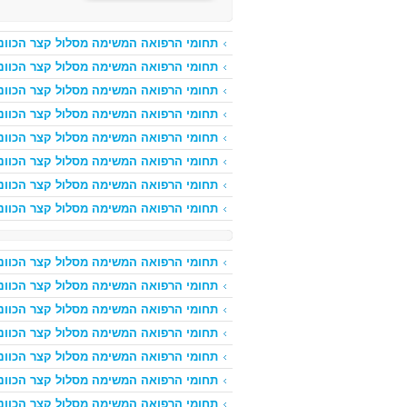
תחומי הרפואה המשימה מסלול קצר הכוונת
תחומי הרפואה המשימה מסלול קצר הכוונת
תחומי הרפואה המשימה מסלול קצר הכוונת
תחומי הרפואה המשימה מסלול קצר הכוונת
תחומי הרפואה המשימה מסלול קצר הכוונת
תחומי הרפואה המשימה מסלול קצר הכוונת
תחומי הרפואה המשימה מסלול קצר הכוונת
תחומי הרפואה המשימה מסלול קצר הכוונת
תחומי הרפואה המשימה מסלול קצר הכוונת
תחומי הרפואה המשימה מסלול קצר הכוונת
תחומי הרפואה המשימה מסלול קצר הכוונת
תחומי הרפואה המשימה מסלול קצר הכוונת
תחומי הרפואה המשימה מסלול קצר הכוונת
תחומי הרפואה המשימה מסלול קצר הכוונת
תחומי הרפואה המשימה מסלול קצר הכוונת