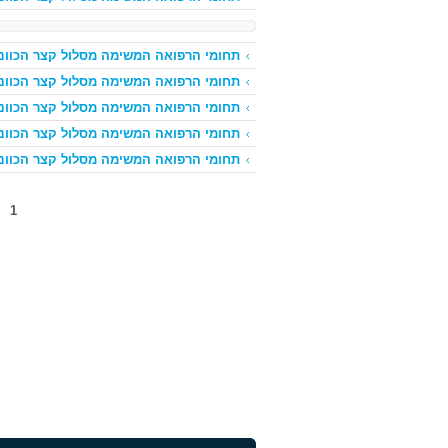
תחומי הרפואה המשימה מסלול קצר הכוונת
תחומי הרפואה המשימה מסלול קצר הכוונת
תחומי הרפואה המשימה מסלול קצר הכוונת
תחומי הרפואה המשימה מסלול קצר הכוונת
תחומי הרפואה המשימה מסלול קצר הכוונת
1