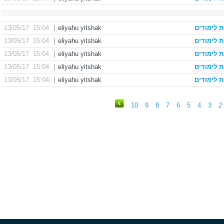
 לימודים
eliyahu yitshak
|
15:04 13/05/17
 לימודים
eliyahu yitshak
|
15:04 13/05/17
 לימודים
eliyahu yitshak
|
15:04 13/05/17
 לימודים
eliyahu yitshak
|
15:04 13/05/17
 לימודים
eliyahu yitshak
|
15:04 13/05/17
10
9
8
7
6
5
4
3
2