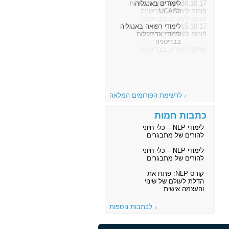
30.10.17
לימודים באנגליה
פורום לימודים בבריטניה
15.10.17
לימודי רפואה באנגליה
פורום לימודים בבריטניה
לרשימת הפורומים המלאה
כתבות חמות
לימודי NLP – כלי חיוני
להורים של מתבגרים
לימודי NLP – כלי חיוני
להורים של מתבגרים
קורס NLP: פתח את
הדלת לעולם של שינוי
והעצמה אישית
לכתבות נוספות