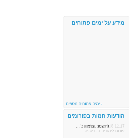
מידע על ימים פתוחים
ימים פתוחים נוספים
הודעות חמות בפורומים
8.11.17
הרשמה, מימון וכו'...
פורום לימודים בבריטניה