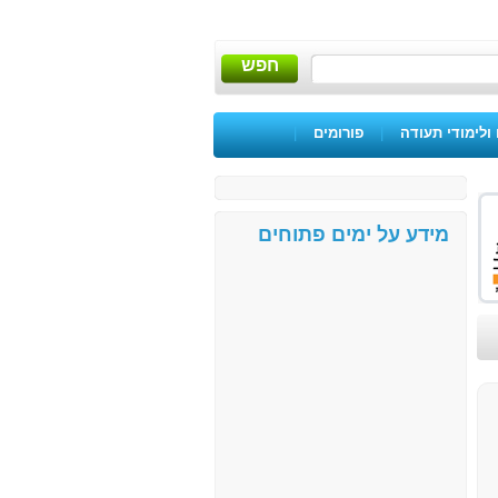
חפש
ולימודי תעודה
|
פורומים
|
מידע על ימים פתוחים