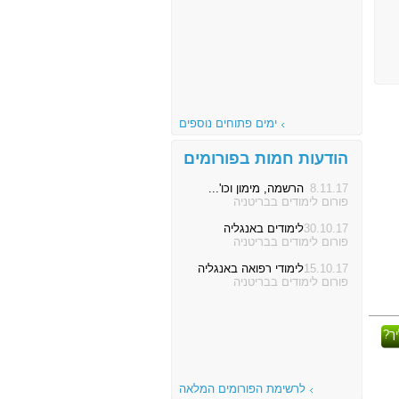
ימים פתוחים נוספים
הודעות חמות בפורומים
8.11.17
הרשמה, מימון וכו'...
פורום לימודים בבריטניה
30.10.17
לימודים באנגליה
פורום לימודים בבריטניה
15.10.17
לימודי רפואה באנגליה
פורום לימודים בבריטניה
ך?
לרשימת הפורומים המלאה