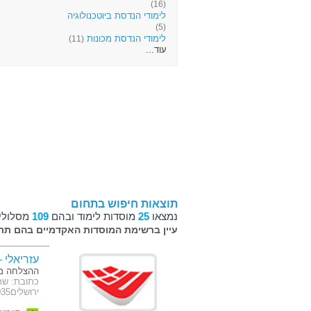
(16)
לימודי הנדסת ביוטכנולוגיה
(5)
לימודי הנדסת מכונות
(11)
עוד...
תוצאות חיפוש בתחום
נמצאו
25
מוסדות לימוד ובהם
109
מסלולי 
עיין ברשימת המוסדות האקדמיים בהם תרצ
עזריאלי 
ההצלחה מת
ירושלים91035