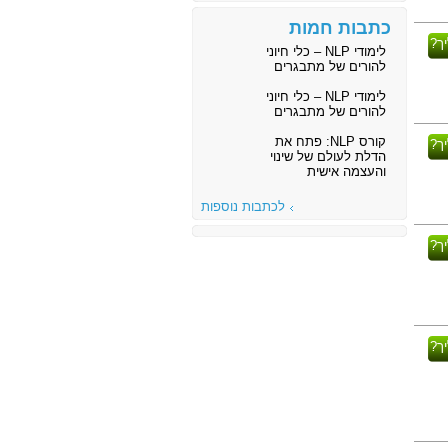
כתבות חמות
ך?
לימודי NLP – כלי חיוני
להורים של מתבגרים
לימודי NLP – כלי חיוני
להורים של מתבגרים
קורס NLP: פתח את
ך?
הדלת לעולם של שינוי
והעצמה אישית
לכתבות נוספות
ך?
ך?