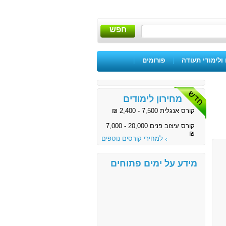
חפש
ולימודי תעודה
|
פורומים
|
מחירון לימודים
קורס אנגלית 7,500 - 2,400 ₪
קורס עיצוב פנים 20,000 - 7,000
₪
למחירי קורסים נוספים
מידע על ימים פתוחים