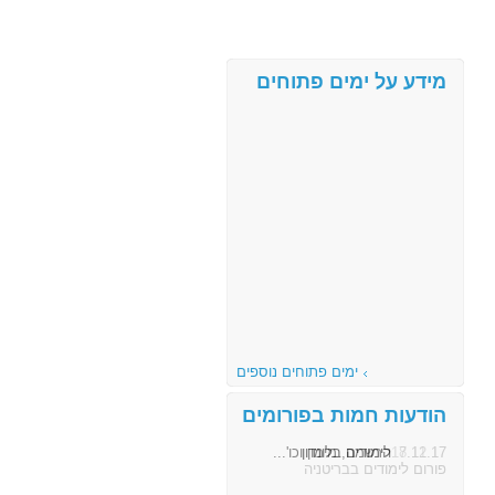
מידע על ימים פתוחים
ימים פתוחים נוספים
הודעות חמות בפורומים
8.11.17
הרשמה, מימון וכו'...
פורום לימודים בבריטניה