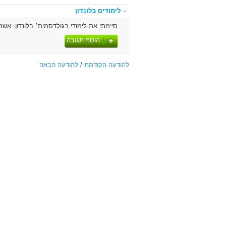
לימודים בלונדון
סיימתי את לימודי בגולדסמית׳ בלונדון. אשמח
הוסף תגובה
להודעה הקודמת
/
להודעה הבאה