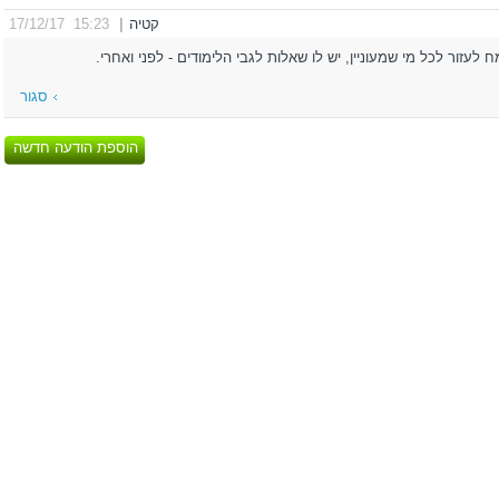
קטיה
|
15:23 17/12/17
 לעזור לכל מי שמעוניין, יש לו שאלות לגבי הלימודים - לפני ואחרי.
סגור
הוספת הודעה חדשה