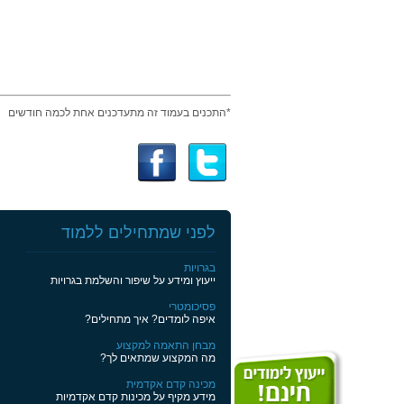
*התכנים בעמוד זה מתעדכנים אחת לכמה חודשים
לפני שמתחילים ללמוד
בגרויות
ייעוץ ומידע על שיפור והשלמת בגרויות
פסיכומטרי
איפה לומדים? איך מתחילים?
מבחן התאמה למקצוע
מה המקצוע שמתאים לך?
מכינה קדם אקדמית
מידע מקיף על מכינות קדם אקדמיות