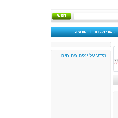
חפש
ולימודי תעודה
|
פורומים
|
מידע על ימים פתוחים