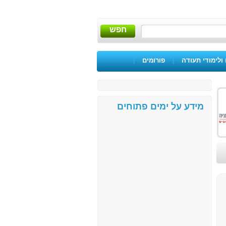
חפש
ולימודי תעודה
|
פורומים
|
מידע על ימים פתוחים