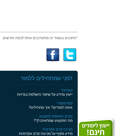
*התכנים בעמוד זה מתעדכנים אחת לכמה חודשים
לפני שמתחילים ללמוד
בגרויות
ייעוץ ומידע על שיפור והשלמת בגרויות
פסיכומטרי
איפה לומדים? איך מתחילים?
מבחן התאמה למקצוע
מה המקצוע שמתאים לך?
מכינה קדם אקדמית
מידע מקיף על מכינות קדם אקדמיות