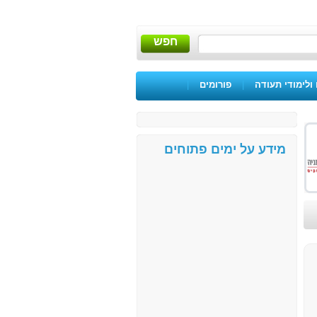
חפש
ולימודי תעודה
|
פורומים
|
מידע על ימים פתוחים