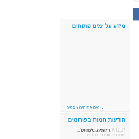
מידע על ימים פתוחים
ימים פתוחים נוספים
הודעות חמות בפורומים
8.11.17
הרשמה, מימון וכו'...
פורום לימודים בבריטניה