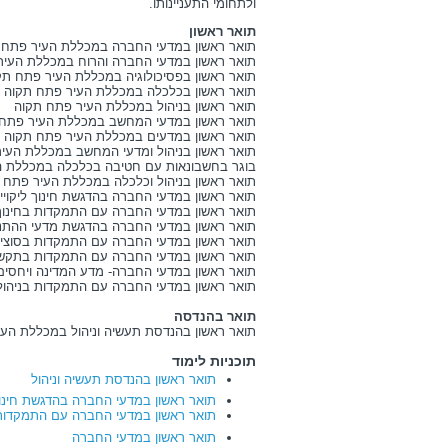
ולתחומי התעניינותו.
תואר ראשון
תואר ראשון במדעי החברה במכללת העיר פתח 
תואר ראשון במדעי החברה והרוח במכללת העיר
תואר ראשון בפסיכולוגיה במכללת העיר פתח תק
תואר ראשון בכלכלה במכללת העיר פתח תקוה
תואר ראשון בניהול במכללת העיר פתח תקוה
תואר ראשון במדעי המחשב במכללת העיר פתח
תואר ראשון במדעים במכללת העיר פתח תקוה
תואר ראשון בניהול ומדעי המחשב במכללת העי
בוגר בחשבונאות עם חטיבה בכלכלה במכללת ה
תואר ראשון בניהול וכלכלה במכללת העיר פתח 
תואר ראשון במדעי החברה בהדגשת חינוך ליקוי
תואר ראשון במדעי החברה עם התמקדות בחינו
תואר ראשון במדעי החברה בהדגשת מדעי ההתנ
תואר ראשון במדעי החברה עם התמקדות בסוציו
תואר ראשון במדעי החברה עם התמקדות בתקש
תואר ראשון במדעי החברה- מדע המדינה ויחסים
תואר ראשון במדעי החברה עם התמקדות בניהו
תואר בהנדסה
תואר ראשון בהנדסת תעשיה וניהול במכללת הע
תוכניות לימוד
תואר ראשון בהנדסת תעשיה וניהול
תואר ראשון במדעי החברה בהדגשת חינוך 
תואר ראשון במדעי החברה עם התמקדות 
תואר ראשון במדעי החברה