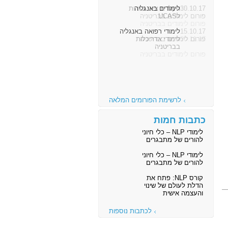
30.10.17
לימודים באנגליה
פורום לימודים בבריטניה
15.10.17
לימודי רפואה באנגליה
פורום לימודים בבריטניה
לרשימת הפורומים המלאה
כתבות חמות
לימודי NLP – כלי חיוני
להורים של מתבגרים
לימודי NLP – כלי חיוני
להורים של מתבגרים
קורס NLP: פתח את
הדלת לעולם של שינוי
והעצמה אישית
לכתבות נוספות