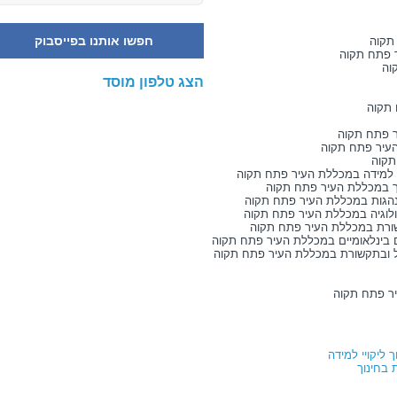
חפשו אותנו בפייסבוק
תקוה
 פתח תקוה
וה
הצג טלפון מוסד
 תקוה
ר פתח תקוה
עיר פתח תקוה
תקוה
י למידה במכללת העיר פתח תקוה
ך במכללת העיר פתח תקוה
הגות במכללת העיר פתח תקוה
לוגיה במכללת העיר פתח תקוה
ורת במכללת העיר פתח תקוה
 בינלאומיים במכללת העיר פתח תקוה
ל ובתקשורת במכללת העיר פתח תקוה
יר פתח תקוה
ליקויי למידה
בחינוך