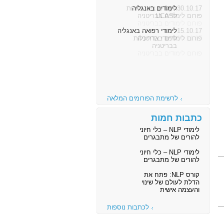
30.10.17
לימודים באנגליה
פורום לימודים בבריטניה
15.10.17
לימודי רפואה באנגליה
פורום לימודים בבריטניה
לרשימת הפורומים המלאה
כתבות חמות
לימודי NLP – כלי חיוני
להורים של מתבגרים
לימודי NLP – כלי חיוני
להורים של מתבגרים
קורס NLP: פתח את
הדלת לעולם של שינוי
והעצמה אישית
לכתבות נוספות