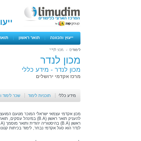
ייעו
ייעוץ והכוונה
|
תואר ראשון
|
תואר
לימודים
>
מכון לנדר
ימים פתוחים
מכון לנדר
מכון לנדר -
מידע כללי
מרכז אקדמי ירושלים
מידע כללי
תוכניות לימוד
שכר לימוד ו
מכון אקדמי עצמאי ישראלי המוכר מטעם המועצ
לנדר הוא סגל אקדמי נבחר, לימוד בכיתות קטנות,