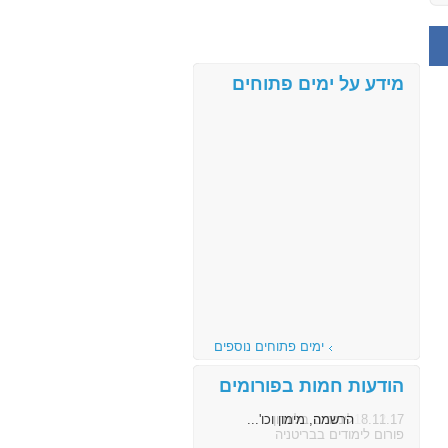
מידע על ימים פתוחים
ימים פתוחים נוספים
הודעות חמות בפורומים
8.11.17
הרשמה, מימון וכו'...
פורום לימודים בבריטניה