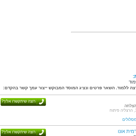
:
מוד
ה ללמוד. השאר פרטים ונציג המוסד המבוקש ייצור עמך קשר בהקדם:
רוצה שיתקשרו אליך?
הצלחה
ית אונו
רוצה שיתקשרו אליך?