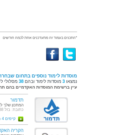
*התכנים בעמוד זה מתעדכנים אחת לכמה חודשים
מוסדות לימוד נוספים בתחום שבחרת
נמצאו
3
מוסדות לימוד ובהם
38
מסלולי לי
עיין ברשימת המוסדות האקדמיים בהם תרצ
תדמור
המתכון שלך ל
כתובת: בזל 38, הרצליה פיתוח
קיימים 4 מסלולים
הקריה האקדמ