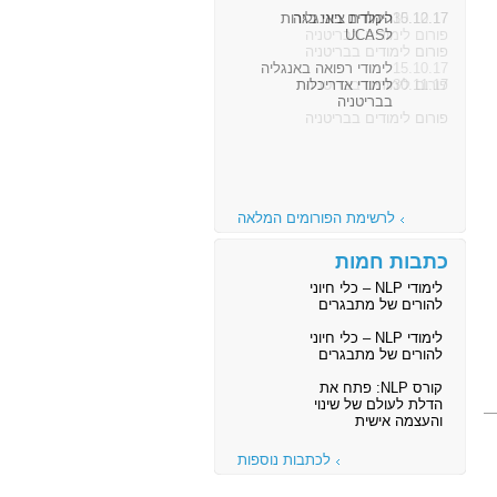
30.10.17
לימודים באנגליה
פורום לימודים בבריטניה
15.10.17
לימודי רפואה באנגליה
פורום לימודים בבריטניה
לרשימת הפורומים המלאה
כתבות חמות
לימודי NLP – כלי חיוני
להורים של מתבגרים
לימודי NLP – כלי חיוני
להורים של מתבגרים
קורס NLP: פתח את
הדלת לעולם של שינוי
והעצמה אישית
לכתבות נוספות