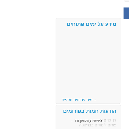
מידע על ימים פתוחים
ימים פתוחים נוספים
הודעות חמות בפורומים
8.11.17
הרשמה, מימון וכו'...
פורום לימודים בבריטניה