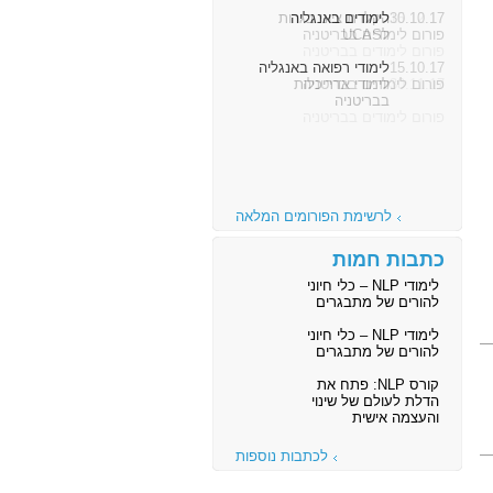
30.10.17
לימודים באנגליה
פורום לימודים בבריטניה
15.10.17
לימודי רפואה באנגליה
פורום לימודים בבריטניה
לרשימת הפורומים המלאה
כתבות חמות
לימודי NLP – כלי חיוני
להורים של מתבגרים
לימודי NLP – כלי חיוני
להורים של מתבגרים
קורס NLP: פתח את
הדלת לעולם של שינוי
והעצמה אישית
לכתבות נוספות