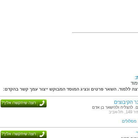
:
מוד
ה ללמוד. השאר פרטים ונציג המוסד המבוקש ייצור עמך קשר בהקדם:
ר הקיבוצים
רוצה שיתקשרו אליך?
ם. להצליח ולהישאר בן אדם
-אביב
רוצה שיתקשרו אליך?