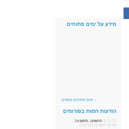
מידע על ימים פתוחים
ימים פתוחים נוספים
הודעות חמות בפורומים
8.11.17
הרשמה, מימון וכו'...
פורום לימודים בבריטניה