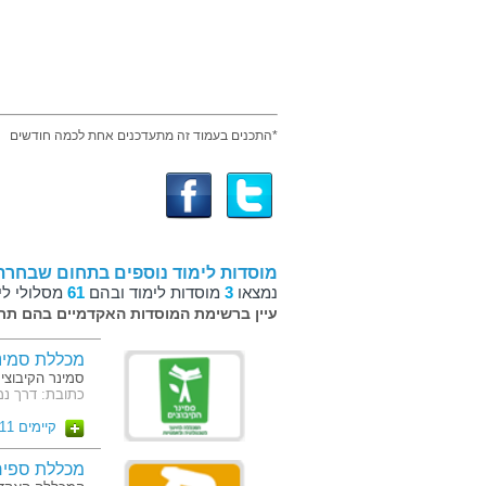
*התכנים בעמוד זה מתעדכנים אחת לכמה חודשים
מוסדות לימוד נוספים בתחום שבחרת
נמצאו
3
מוסדות לימוד ובהם
61
מסלולי לי
עיין ברשימת המוסדות האקדמיים בהם תרצ
מכללת סמינ
סמינר הקיבוצי
כתובת: דרך נמיר 149, תל
קיימים 11 מסלולים
מכללת ספיר